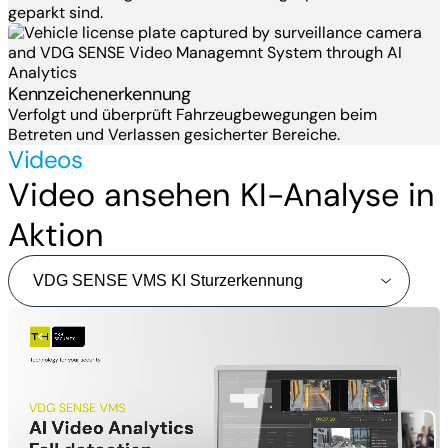
geparkt sind.
Kennzeichenerkennung
Verfolgt und überprüft Fahrzeugbewegungen beim
Betreten und Verlassen gesicherter Bereiche.
Videos
Video ansehen KI-Analyse in
Aktion