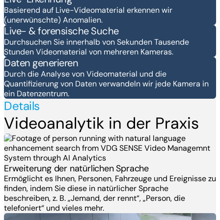
Basierend auf Live-Videomaterial erkennen wir
(unerwünschte) Anomalien.
Live- & forensische Suche
Durchsuchen Sie innerhalb von Sekunden Tausende
Stunden Videomaterial von mehreren Kameras.
Daten generieren
Durch die Analyse von Videomaterial und die
Quantifizierung von Daten verwandeln wir jede Kamera in
ein Datenzentrum.
Details
Videoanalytik in der Praxis
Erweiterung der natürlichen Sprache
Ermöglicht es Ihnen, Personen, Fahrzeuge und Ereignisse zu
finden, indem Sie diese in natürlicher Sprache
beschreiben, z. B. „Jemand, der rennt“, „Person, die
telefoniert“ und vieles mehr.