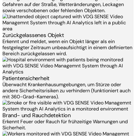
Gefahren auf der Straße, Wetteränderungen, Leckagen
sowie verschobenen oder fehlenden Objekten.
Zurückgelassenes Objekt
Erkennt und meldet, wenn ein Objekt länger als ein
festgelegter Zeitraum unbeaufsichtigt in einem definierten
Bereich zurückgelassen wird.
Patientensicherheit
Überwacht Krankenhausumgebungen, um Stürze oder
andere Sicherheitsrisiken zu verhindern (funktioniert auch
mit 360-Grad-Kameras).
Brand- und Rauchdetektion
Erkennt Feuer oder Rauch für frühzeitige Warnungen und
Sicherheit.