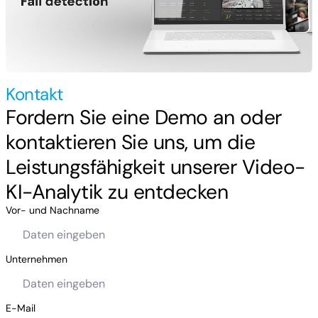
Kontakt
Fordern Sie eine Demo an oder
kontaktieren Sie uns, um die
Leistungsfähigkeit unserer Video-
KI-Analytik zu entdecken
Vor- und Nachname
Unternehmen
E-Mail