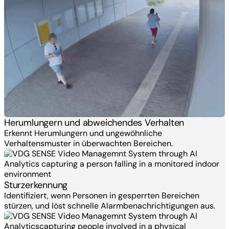
Herumlungern und abweichendes Verhalten
Erkennt Herumlungern und ungewöhnliche
Verhaltensmuster in überwachten Bereichen.
Sturzerkennung
Identifiziert, wenn Personen in gesperrten Bereichen
stürzen, und löst schnelle Alarmbenachrichtigungen aus.