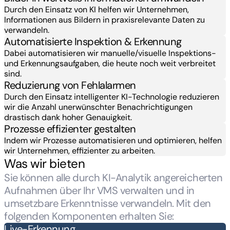
Durch den Einsatz von KI helfen wir Unternehmen,
Informationen aus Bildern in praxisrelevante Daten zu
verwandeln.
Automatisierte Inspektion & Erkennung
Dabei automatisieren wir manuelle/visuelle Inspektions-
und Erkennungsaufgaben, die heute noch weit verbreitet
sind.
Reduzierung von Fehlalarmen
Durch den Einsatz intelligenter KI-Technologie reduzieren
wir die Anzahl unerwünschter Benachrichtigungen
drastisch dank hoher Genauigkeit.
Prozesse effizienter gestalten
Indem wir Prozesse automatisieren und optimieren, helfen
wir Unternehmen, effizienter zu arbeiten.
Was wir bieten
Sie können alle durch KI-Analytik angereicherten
Aufnahmen über Ihr VMS verwalten und in
umsetzbare Erkenntnisse verwandeln. Mit den
folgenden Komponenten erhalten Sie:
Live-Erkennung