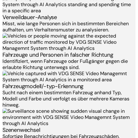
Verweildauer-Analyse
Misst, wie lange Personen sich in bestimmten Bereichen
aufhalten, um Verhaltensmuster zu analysieren.
Fahrzeuge und Personen in falscher Richtung
Identifiziert, wenn Fahrzeuge oder Fußgänger gegen die
erlaubte Richtung unterwegs sind.
Fahrzeugmodell/-typ-Erkennung
Sucht nach einem bestimmten Fahrzeug anhand Typ,
Modell und Farbe und verfolgt es über mehrere Kameras
hinweg.
Szenenwechsel
Sofortige Benachrichtigungen bei Fahrzeugschäden,