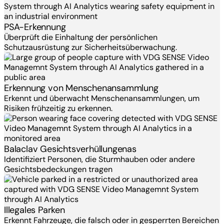
PSA-Erkennung
Überprüft die Einhaltung der persönlichen
Schutzausrüstung zur Sicherheitsüberwachung.
Erkennung von Menschenansammlung
Erkennt und überwacht Menschenansammlungen, um
Risiken frühzeitig zu erkennen.
Balaclav Gesichtsverhüllungenas
Identifiziert Personen, die Sturmhauben oder andere
Gesichtsbedeckungen tragen
Illegales Parken
Erkennt Fahrzeuge, die falsch oder in gesperrten Bereichen