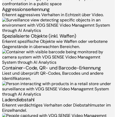
Aggressionserkennung
Erkennt aggressives Verhalten in Echtzeit über Video.
Spezialisierte Objekte (inkl. Waffen)
Erkennt spezifische Objekte wie Waffen oder verbotene
Gegenstände in überwachten Bereichen.
Container-Code, QR- und Barcode-Erkennung
Liest und überprüft QR-Codes, Barcodes und andere
Identifikatoren.
Ladendiebstahl
Erkennt verdächtiges Verhalten oder Diebstahlmuster im
Einzelhandel.