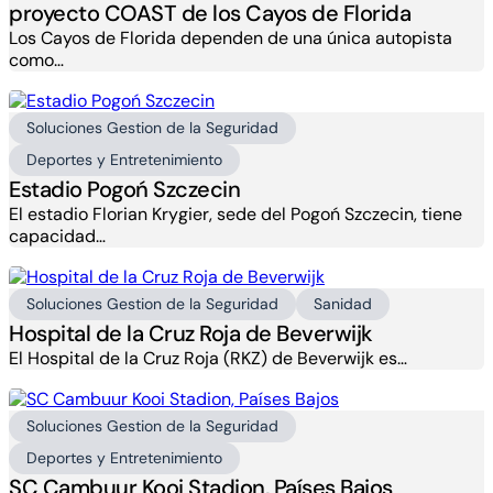
proyecto COAST de los Cayos de Florida
Los Cayos de Florida dependen de una única autopista
como…
Soluciones Gestion de la Seguridad
Deportes y Entretenimiento
Estadio Pogoń Szczecin
El estadio Florian Krygier, sede del Pogoń Szczecin, tiene
capacidad…
Soluciones Gestion de la Seguridad
Sanidad
Hospital de la Cruz Roja de Beverwijk
El Hospital de la Cruz Roja (RKZ) de Beverwijk es…
Soluciones Gestion de la Seguridad
Deportes y Entretenimiento
SC Cambuur Kooi Stadion, Países Bajos