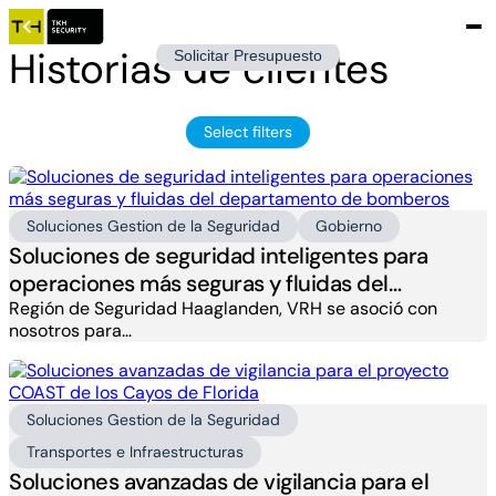
Historias de clientes
Solicitar Presupuesto
Select filters
Soluciones Gestion de la Seguridad
Gobierno
Soluciones de seguridad inteligentes para
operaciones más seguras y fluidas del
departamento de bomberos
Región de Seguridad Haaglanden, VRH se asoció con
nosotros para…
Soluciones Gestion de la Seguridad
Transportes e Infraestructuras
Soluciones avanzadas de vigilancia para el