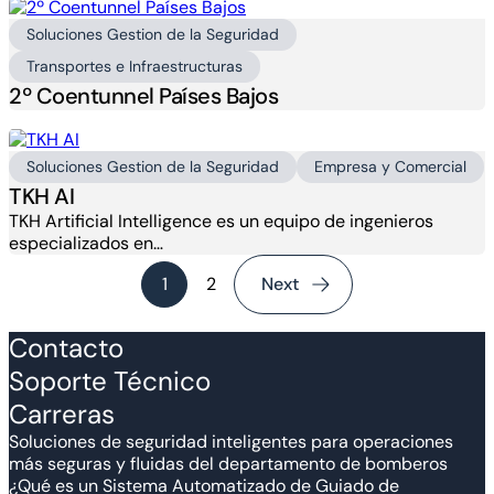
Soluciones Gestion de la Seguridad
Transportes e Infraestructuras
2º Coentunnel Países Bajos
Soluciones Gestion de la Seguridad
Empresa y Comercial
TKH AI
TKH Artificial Intelligence es un equipo de ingenieros
especializados en…
1
2
Next
Contacto
Soporte Técnico
Carreras
Soluciones de seguridad inteligentes para operaciones
más seguras y fluidas del departamento de bomberos
¿Qué es un Sistema Automatizado de Guiado de