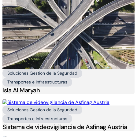
Soluciones Gestion de la Seguridad
Transportes e Infraestructuras
Isla Al Maryah
Soluciones Gestion de la Seguridad
Transportes e Infraestructuras
Sistema de videovigilancia de Asfinag Austria