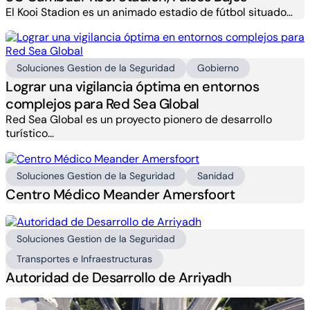
El Kooi Stadion es un animado estadio de fútbol situado…
Soluciones Gestion de la Seguridad
Gobierno
Lograr una vigilancia óptima en entornos
complejos para Red Sea Global
Red Sea Global es un proyecto pionero de desarrollo
turístico…
Soluciones Gestion de la Seguridad
Sanidad
Centro Médico Meander Amersfoort
Soluciones Gestion de la Seguridad
Transportes e Infraestructuras
Autoridad de Desarrollo de Arriyadh