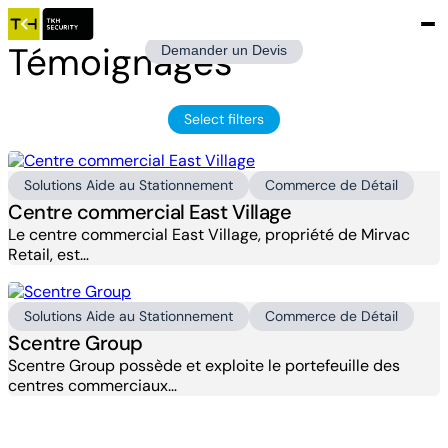
Témoignages
Demander un Devis
Select filters
Solutions Aide au Stationnement
Commerce de Détail
Centre commercial East Village
Le centre commercial East Village, propriété de Mirvac
Retail, est…
Solutions Aide au Stationnement
Commerce de Détail
Scentre Group
Scentre Group possède et exploite le portefeuille des
centres commerciaux…