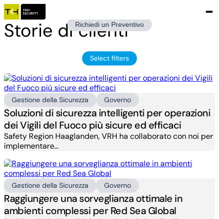
Storie di clienti
Richiedi un Preventivo
Select filters
Gestione della Sicurezza
Governo
Soluzioni di sicurezza intelligenti per operazioni
dei Vigili del Fuoco più sicure ed efficaci
Safety Region Haaglanden, VRH ha collaborato con noi per
implementare…
Gestione della Sicurezza
Governo
Raggiungere una sorveglianza ottimale in
ambienti complessi per Red Sea Global