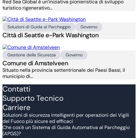
Red Sea Global è un’iniziativa pionieristica di sviluppo
turistico rigenerativo…
Soluzioni di Guida al Parcheggio
Governo
Città di Seattle e-Park Washington
Gestione della Sicurezza
Governo
Comune di Amstelveen
Situato nella provincia settentrionale dei Paesi Bassi, il
municipio di…
Contatti
Supporto Tecnico
Carriere
Soluzioni di sicurezza intelligenti per operazioni dei Vigili
del Fuoco più sicure ed efficaci
Che cos'è un Sistema di Guida Automativa al Parcheggio
(APGS)?