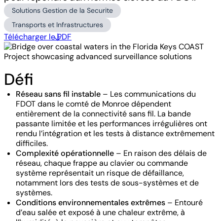
Solutions Gestion de la Securite
Transports et Infrastructures
Télécharger le PDF
Défi
Réseau sans fil instable
– Les communications du
FDOT dans le comté de Monroe dépendent
entièrement de la connectivité sans fil. La bande
passante limitée et les performances irrégulières ont
rendu l’intégration et les tests à distance extrêmement
difficiles.
Complexité opérationnelle
– En raison des délais de
réseau, chaque frappe au clavier ou commande
système représentait un risque de défaillance,
notamment lors des tests de sous-systèmes et de
systèmes.
Conditions environnementales extrêmes
– Entouré
d’eau salée et exposé à une chaleur extrême, à