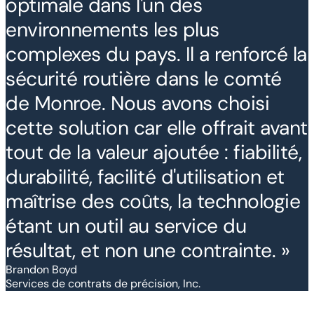
optimale dans l'un des
environnements les plus
complexes du pays. Il a renforcé la
sécurité routière dans le comté
de Monroe. Nous avons choisi
cette solution car elle offrait avant
tout de la valeur ajoutée : fiabilité,
durabilité, facilité d'utilisation et
maîtrise des coûts, la technologie
étant un outil au service du
résultat, et non une contrainte. »
Brandon Boyd
Services de contrats de précision, Inc.