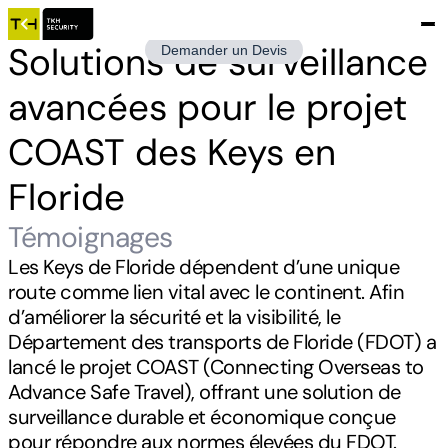
Solutions de surveillance
Demander un Devis
avancées pour le projet
COAST des Keys en
Floride
Témoignages
Les Keys de Floride dépendent d’une unique
route comme lien vital avec le continent. Afin
d’améliorer la sécurité et la visibilité, le
Département des transports de Floride (FDOT) a
lancé le projet COAST (Connecting Overseas to
Advance Safe Travel), offrant une solution de
surveillance durable et économique conçue
pour répondre aux normes élevées du FDOT.