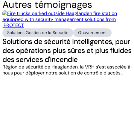
Autres témoignages
Solutions Gestion de la Securite
Gouvernement
Solutions de sécurité intelligentes, pour
des opérations plus sûres et plus fluides
des services d'incendie
Région de sécurité de Haaglanden, la VRH s’est associée à
nous pour déployer notre solution de contrôle d’accès...