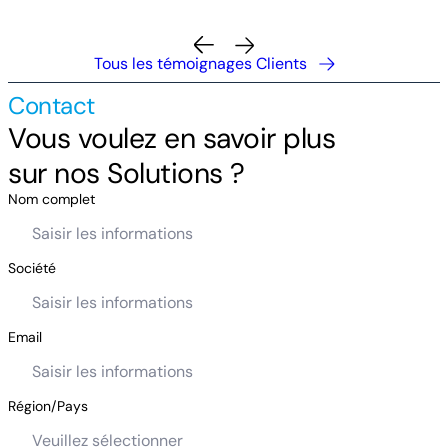
Tous les témoignages Clients
Contact
Vous voulez en savoir plus
sur nos Solutions ?
Nom complet
Société
Email
Région/Pays