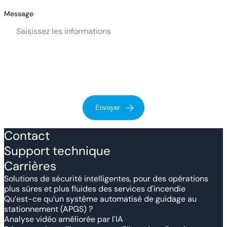
Message
Envoyer
Contact
Support technique
Carrières
Solutions de sécurité intelligentes, pour des opérations
plus sûres et plus fluides des services d'incendie
Qu’est-ce qu’un système automatisé de guidage au
stationnement (APGS) ?
Analyse vidéo améliorée par l'IA