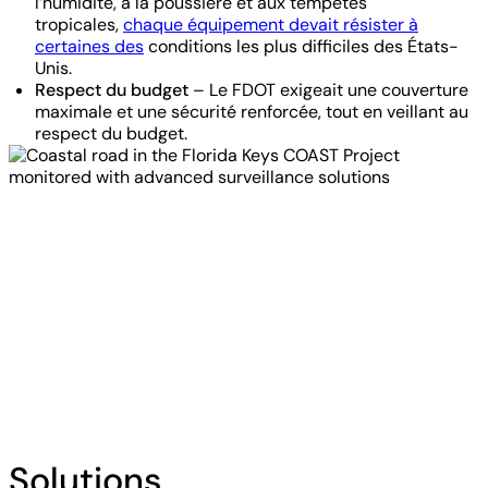
l’humidité, à la poussière et aux tempêtes
tropicales,
chaque équipement devait résister à
certaines des
conditions les plus difficiles des États-
Unis.
Respect du budget
– Le FDOT exigeait une couverture
maximale et une sécurité renforcée, tout en veillant au
respect du budget.
Solutions