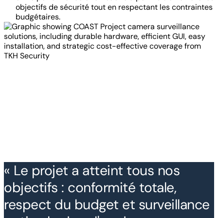
objectifs de sécurité tout en respectant les contraintes
budgétaires.
« Le projet a atteint tous nos
objectifs : conformité totale,
respect du budget et surveillance